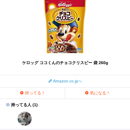
ケロッグ ココくんのチョコクリスピー 袋 260g
Amazon.co.jpへ
持ってる！
気になる！
持ってる人 (1)