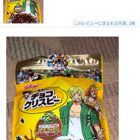
このレビューに含まれる写真: 1枚