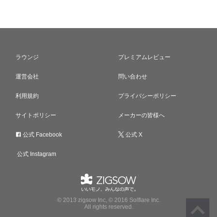
ラウンジ
プレミアムレビュー
運営会社
問い合わせ
利用規約
プライバシーポリシー
サイトポリシー
メーカーの皆様へ
公式 Facebook
公式 X
公式 Instagram
© 2013 zigsow Inc, © 2016 Solflare Inc.
All rights reserved.