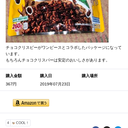
チョコクリスピーがワンピースとコラボしたパッケージになって
います。
もちろんチョコクリスパーは安定のおいしさがあります。
購入金額
購入日
購入場所
367円
2019年07月23日
4
COOL！