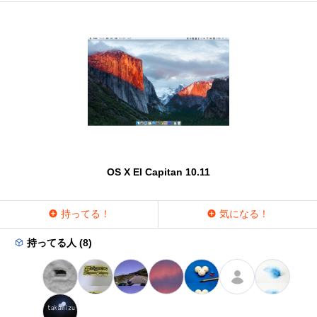
OS X El Capitan 10.11
持ってる！
気になる！
持ってる人 (8)