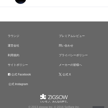
ラウンジ
プレミアムレビュー
運営会社
問い合わせ
利用規約
プライバシーポリシー
サイトポリシー
メーカーの皆様へ
公式 Facebook
公式 X
公式 Instagram
© 2013 zigsow Inc, © 2016 Solflare Inc.