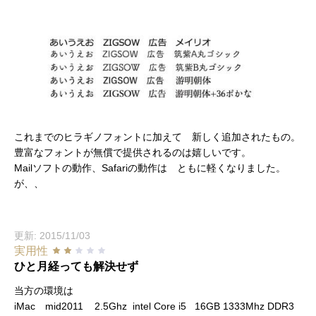
これまでのヒラギノフォントに加えて 新しく追加されたもの。
豊富なフォントが無償で提供されるのは嬉しいです。
Mailソフトの動作、Safariの動作は ともに軽くなりました。
が、、
更新: 2015/11/03
実用性
ひと月経っても解決せず
当方の環境は
iMac mid2011 2.5Ghz intel Core i5 16GB 1333Mhz DDR3