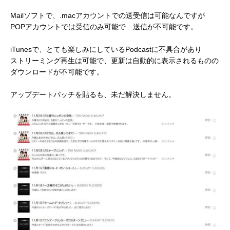
Mailソフトで、.macアカウントでの送受信は可能なんですが
POPアカウントでは受信のみ可能で 送信が不可能です。
iTunesで、とても楽しみにしているPodcastに不具合があり
ストリーミング再生は可能で、更新は自動的に表示されるものの
ダウンロードが不可能です。
アップデートパッチを貼るも、未だ解決しません。