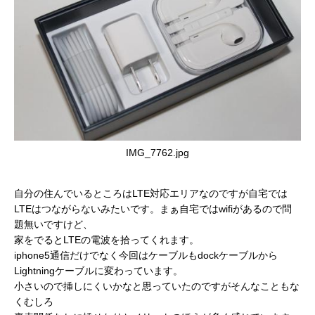
IMG_7762.jpg
自分の住んでいるところはLTE対応エリアなのですが自宅では
LTEはつながらないみたいです。まぁ自宅ではwifiがあるので問
題無いですけど、
家をでるとLTEの電波を拾ってくれます。
iphone5通信だけでなく今回はケーブルもdockケーブルから
Lightningケーブルに変わっています。
小さいので挿しにくいかなと思っていたのですがそんなこともな
くむしろ