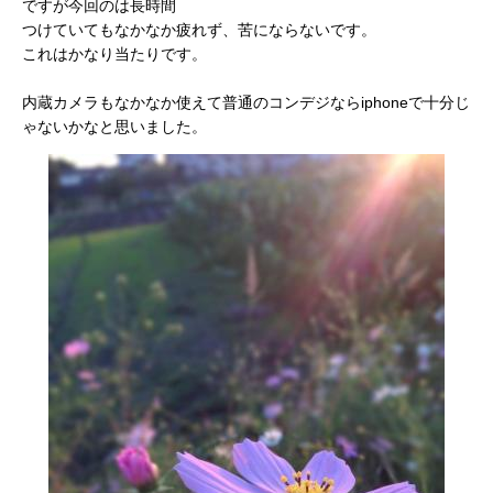
ですが今回のは長時間
つけていてもなかなか疲れず、苦にならないです。
これはかなり当たりです。
内蔵カメラもなかなか使えて普通のコンデジならiphoneで十分じ
ゃないかなと思いました。