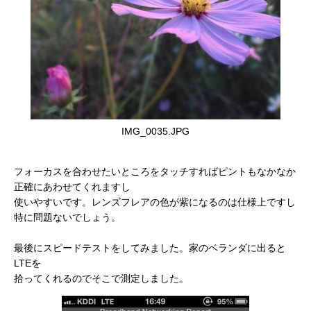
IMG_0035.JPG
フォーカスを合わせたいところをタッチすればピントもなかなか
正確にあわせてくれますし
使いやすいです。レンズフレアの色が紫になるのは仕様上ですし
特に問題ないでしょう。
最後にスピードテストをしてみました。家のベランダに出ると
LTEを
拾ってくれるのでそこで測定しました。