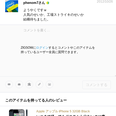
2012/10/26
phenom7さん
ようやくですｗ
人気のせいか、工場ストライキのせいか
結構待ちました。
ZIGSOWに
ログイン
するとコメントやこのアイテムを
持っているユーザー全員に質問できます。
コメントする
このアイテムを持ってる人のレビュー
Apple アップル iPhone 5 32GB Black