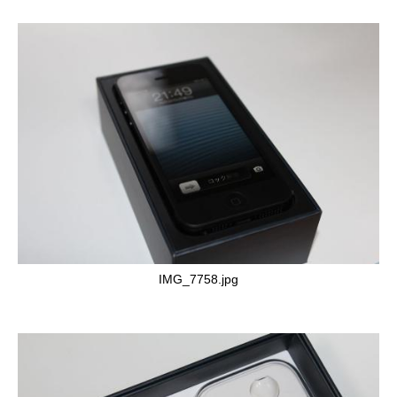
IMG_7758.jpg