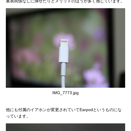
裏表関係なしに挿せたりとメリットのほうが多く感じています。
IMG_7773.jpg
他にも付属のイアホンが変更されていてEarpodというものにな
っています。