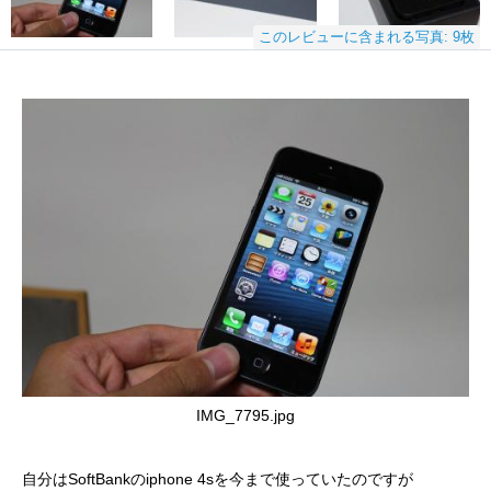
このレビューに含まれる写真: 9枚
IMG_7795.jpg
自分はSoftBankのiphone 4sを今まで使っていたのですが