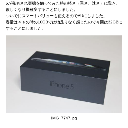
5が発表され実機を触ってみた時の軽さ（重さ、速さ）に驚き、
欲しくなり機種変することにしました。
ついでにスマートバリューも使えるのでAUにしました。
容量は４ｓの時の16GBでは物足りなく感じたので今回は32GBに
することにしました。
IMG_7747.jpg