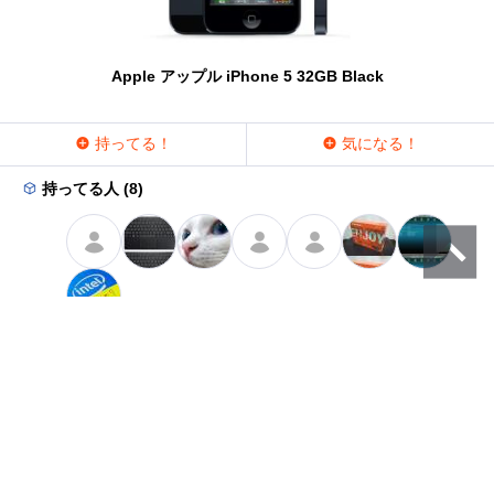
Apple アップル iPhone 5 32GB Black
持ってる！
気になる！
持ってる人 (8)
ラウンジ
プレミアムレビュー