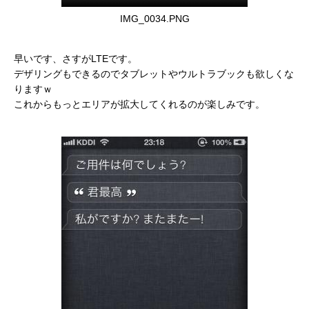
IMG_0034.PNG
早いです、さすがLTEです。
デザリングもできるのでタブレットやウルトラブックも欲しくな
りますｗ
これからもっとエリアが拡大してくれるのが楽しみです。