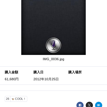
IMG_0036.jpg
購入金額
購入日
購入場所
61,680円
2012年10月25日
26
COOL！