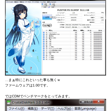
…まぁ特にこれといった事も無くｗ
ファームウェアは1.00です。
ではCDMでベンチマークをとってみます。