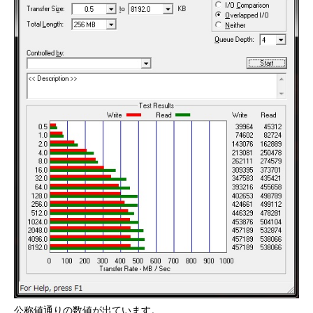
公称値通りの数値が出ています。