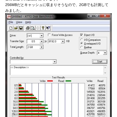
256MBだとキャッシュに収まりそうなので、2GBでも計測して
みました。