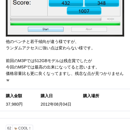
他のベンチと若干傾向が違う様ですが、
ランダムアクセスに強い点は変わらない様です。
前回のM3Pでは512GBモデルは残念賞でしたが
今回のM5Pでは最高の出来になってると思います。
価格容量比も更に良くなってますし、残念な点が見つかりません
ｗ
購入金額
購入日
購入場所
37,980円
2012年08月04日
62
COOL！