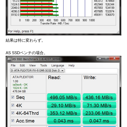
結果は特に変わらず。
AS SSDベンチの場合。