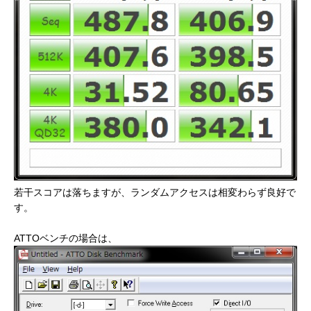
若干スコアは落ちますが、ランダムアクセスは相変わらず良好で
す。
ATTOベンチの場合は、