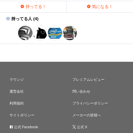
持ってる！
気になる！
持ってる人 (4)
ラウンジ
プレミアムレビュー
運営会社
問い合わせ
利用規約
プライバシーポリシー
サイトポリシー
メーカーの皆様へ
公式 Facebook
公式 X