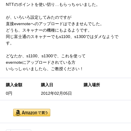
NTTのポイントを使い切り…もらっちゃいました。
が、いろいろ設定してみたのですが
直接evernoteへのアップロードはできませんでした。
どうも、スキャナーの機種にもよるようです。
同じ富士通のスキャナーでもs1100、s1300ではダメなようで
す。
どなたか、s1100、s1300で、これを使って
evernoteにアップロードされている方
いらっしゃいましたら、ご教授ください！
購入金額
購入日
購入場所
0円
2012年02月05日