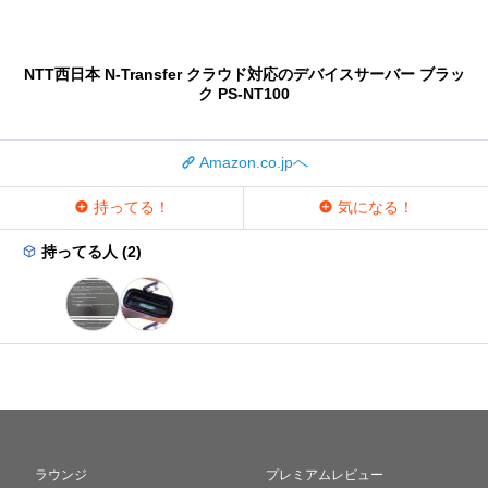
NTT西日本 N-Transfer クラウド対応のデバイスサーバー ブラッ
ク PS-NT100
Amazon.co.jpへ
持ってる！
気になる！
持ってる人 (2)
ラウンジ
プレミアムレビュー