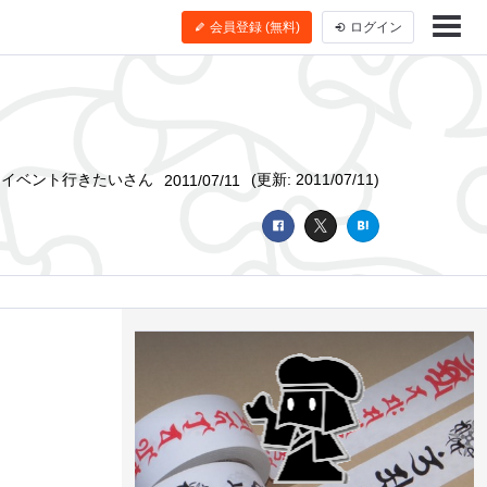
会員登録 (無料)
ログイン
イベント行きたいさん
(更新: 2011/07/11)
2011/07/11