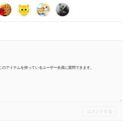
このアイテムを持っているユーザー全員に質問できます。
コメントする