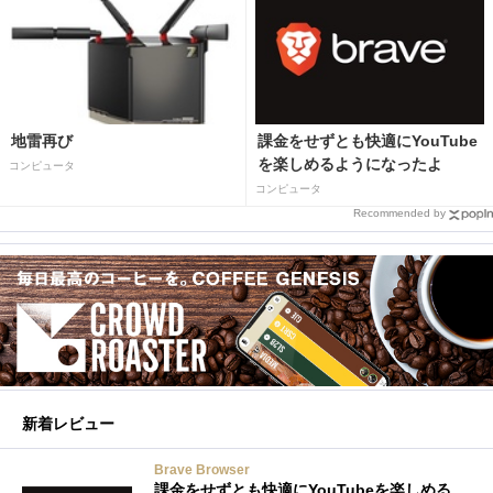
地雷再び
課金をせずとも快適にYouTube
を楽しめるようになったよ
コンピュータ
コンピュータ
Recommended by
新着レビュー
Brave Browser
課金をせずとも快適にYouTubeを楽しめるようになったよ