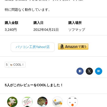
特に問題なく動作しています。
購入金額
購入日
購入場所
3,240円
2012年04月21日
ソフマップ
パソコン工房Yahoo!店
5
COOL！
5
人がこのレビューをCOOLしました！