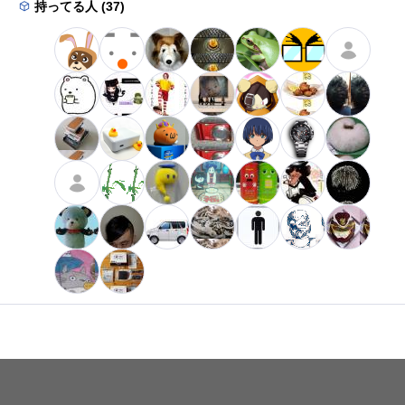
持ってる人 (37)