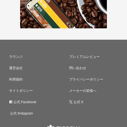
ラウンジ
プレミアムレビュー
運営会社
問い合わせ
利用規約
プライバシーポリシー
サイトポリシー
メーカーの皆様へ
公式 Facebook
公式 X
公式 Instagram