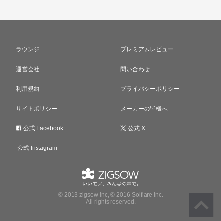
ラウンジ
プレミアムレビュー
運営会社
問い合わせ
利用規約
プライバシーポリシー
サイトポリシー
メーカーの皆様へ
公式 Facebook
公式 X
公式 Instagram
© 2013 zigsow Inc, © 2016 Solflare Inc.
All rights reserved.