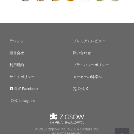
ラウンジ
プレミアムレビュー
運営会社
問い合わせ
利用規約
プライバシーポリシー
サイトポリシー
メーカーの皆様へ
公式 Facebook
公式 X
公式 Instagram
© 2013 zigsow Inc, © 2016 Solflare Inc.
All rights reserved.