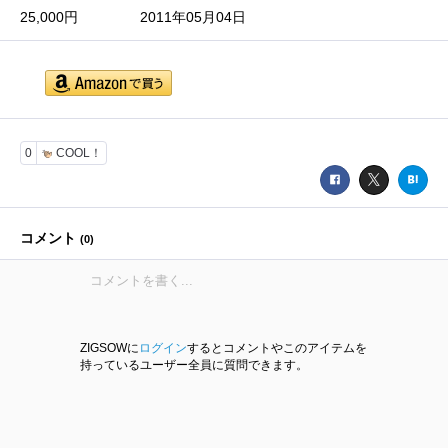
25,000円
2011年05月04日
0
COOL！
コメント
(
0
)
ZIGSOWに
ログイン
するとコメントやこのアイテムを
持っているユーザー全員に質問できます。