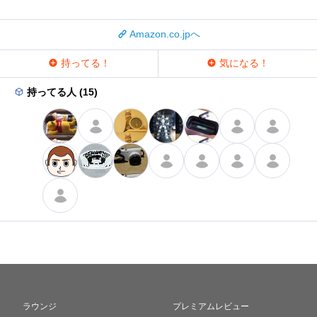
Amazon.co.jpへ
持ってる！
気になる！
持ってる人 (15)
ラウンジ
プレミアムレビュー