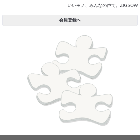
いいモノ、みんなの声で。ZIGSOW
会員登録へ