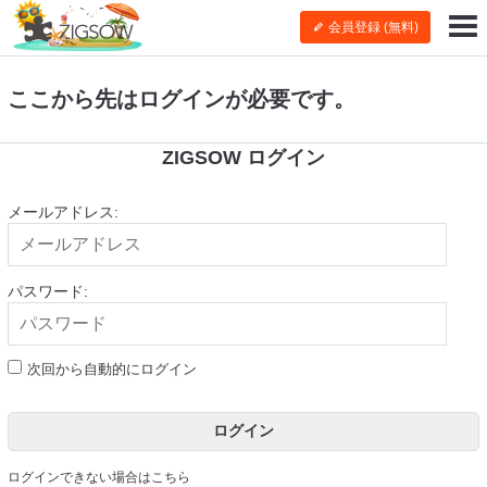
会員登録 (無料)
ここから先はログインが必要です。
ZIGSOW ログイン
メールアドレス:
パスワード:
次回から自動的にログイン
ログイン
ログインできない場合はこちら