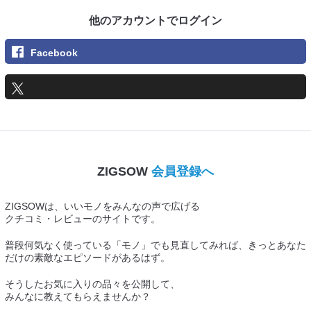
他のアカウントでログイン
Facebook
ZIGSOW
会員登録へ
ZIGSOWは、いいモノをみんなの声で広げる
クチコミ・レビューのサイトです。
普段何気なく使っている「モノ」でも見直してみれば、きっとあなた
だけの素敵なエピソードがあるはず。
そうしたお気に入りの品々を公開して、
みんなに教えてもらえませんか？