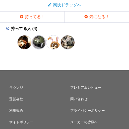
爽快ドラッグへ
持ってる！
気になる！
持ってる人 (4)
ラウンジ
プレミアムレビュー
運営会社
問い合わせ
利用規約
プライバシーポリシー
サイトポリシー
メーカーの皆様へ