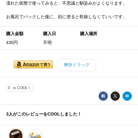
濡れた状態で使ってみると、不思議と馴染みがよくなります。
お風呂でパックした後に、顔に塗ると乾燥しなくていいです。
購入金額
購入日
購入場所
430円
不明
爽快ドラッグ
3
COOL！
3
人がこのレビューをCOOLしました！