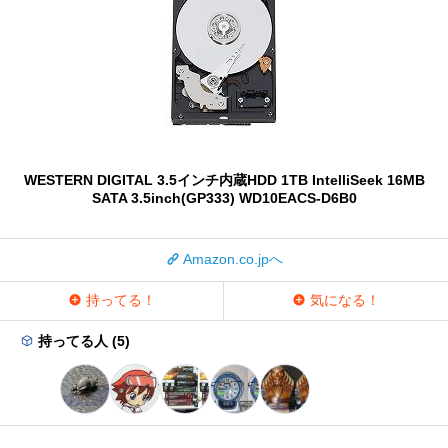
WESTERN DIGITAL 3.5インチ内蔵HDD 1TB IntelliSeek 16MB
SATA 3.5inch(GP333) WD10EACS-D6B0
Amazon.co.jpへ
持ってる！
気になる！
持ってる人 (5)