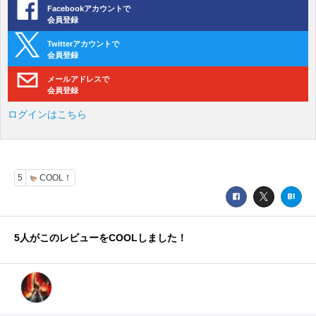
Facebookアカウントで
会員登録
Twitterアカウントで
会員登録
メールアドレスで
会員登録
ログインはこちら
5
COOL！
5
人がこのレビューをCOOLしました！