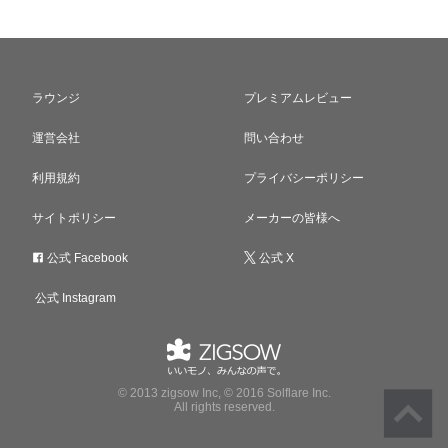
ラウンジ
プレミアムレビュー
運営会社
問い合わせ
利用規約
プライバシーポリシー
サイトポリシー
メーカーの皆様へ
公式 Facebook
公式 X
公式 Instagram
© 2013 zigsow Inc, © 2016 Solflare Inc.
All rights reserved.