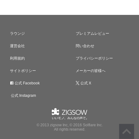
ラウンジ
プレミアムレビュー
運営会社
問い合わせ
利用規約
プライバシーポリシー
サイトポリシー
メーカーの皆様へ
公式 Facebook
公式 X
公式 Instagram
© 2013 zigsow Inc, © 2016 Solflare Inc.
All rights reserved.