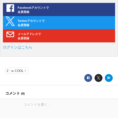
Facebookアカウントで
会員登録
Twitterアカウントで
会員登録
メールアドレスで
会員登録
ログインはこちら
2
COOL！
コメント
(
0
)