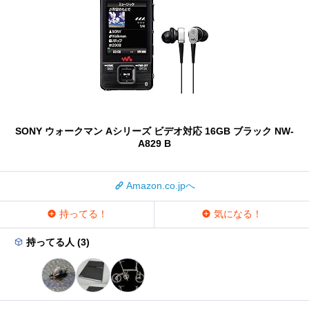
SONY ウォークマン Aシリーズ ビデオ対応 16GB ブラック NW-
A829 B
Amazon.co.jpへ
持ってる！
気になる！
持ってる人 (3)