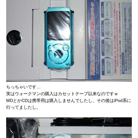
ちっちゃいです…
実はウォークマンの購入はカセットテープ以来なのですｗ
MDとかCDは携帯用は購入しませんでしたし、その後はiPod系に
行ってましたし。