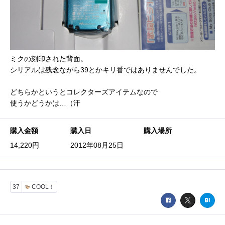
ミクの刻印された背面。
シリアルは残念ながら39とかキリ番ではありませんでした。
どちらかというとコレクターズアイテムなので
使うかどうかは…（汗
購入金額
購入日
購入場所
14,220円
2012年08月25日
37
COOL！