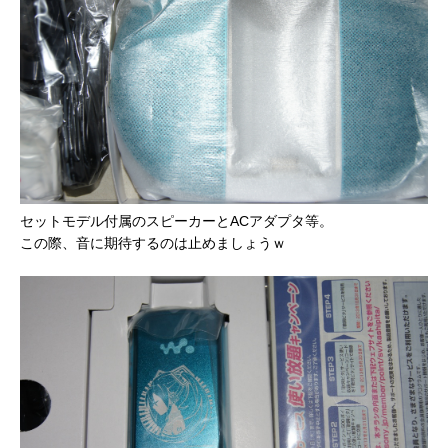
セットモデル付属のスピーカーとACアダプタ等。
この際、音に期待するのは止めましょうｗ