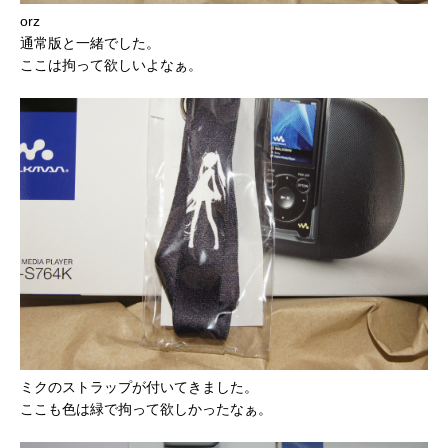
orz
通常版と一緒でした。
ここは拘って欲しいよなぁ。
ミクのストラップが付いてきました。
ここも色は緑で拘って欲しかったなぁ。