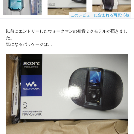
このレビューに含まれる写真: 6枚
以前にエントリーしたウォークマンの初音ミクモデルが届きまし
た。
気になるパッケージは…