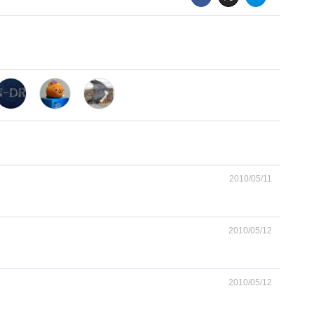
2010/05/11
2010/05/12
2010/05/12