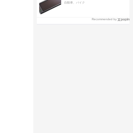
自動車、バイク
Recommended by