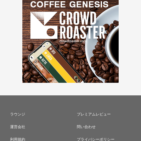
ラウンジ
プレミアムレビュー
運営会社
問い合わせ
利用規約
プライバシーポリシー