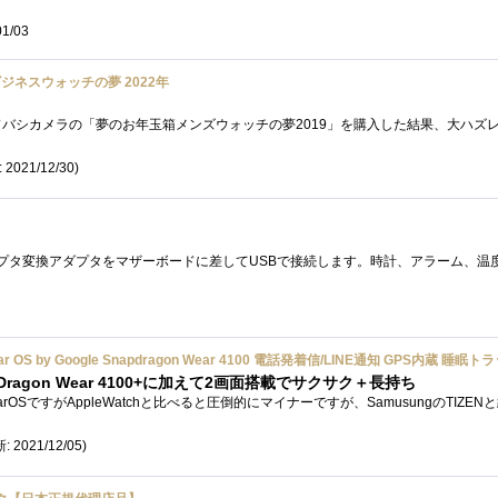
01/03
ジネスウォッチの夢 2022年
 2021/12/30)
Dragon Wear 4100+に加えて2画面搭載でサクサク＋長持ち
: 2021/12/05)