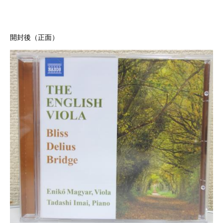
開封後（正面）