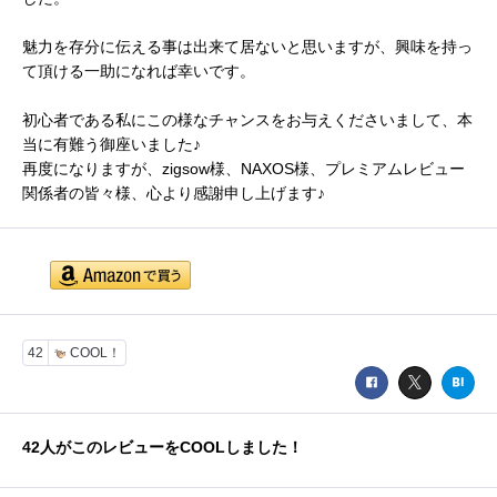
魅力を存分に伝える事は出来て居ないと思いますが、興味を持っ
て頂ける一助になれば幸いです。
初心者である私にこの様なチャンスをお与えくださいまして、本
当に有難う御座いました♪
再度になりますが、zigsow様、NAXOS様、プレミアムレビュー
関係者の皆々様、心より感謝申し上げます♪
42
COOL！
42
人がこのレビューをCOOLしました！