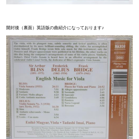
開封後（裏面）英語版の曲紹介になっております♪