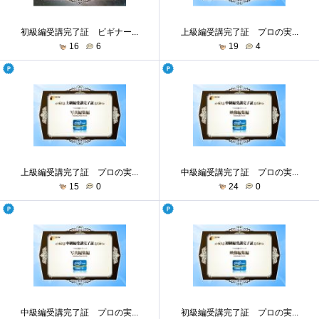
初級編受講完了証 ビギナー...
上級編受講完了証 プロの実...
16
6
19
4
上級編受講完了証 プロの実...
中級編受講完了証 プロの実...
15
0
24
0
中級編受講完了証 プロの実...
初級編受講完了証 プロの実...