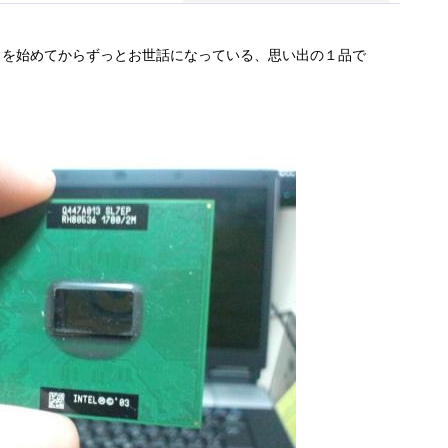
ンクを始めてからずっとお世話になっている、思い出の１品で