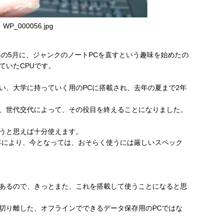
WP_000056.jpg
年の5月に、ジャンクのノートPCを直すという趣味を始めたの
ていたCPUです。
い、大学に持っていく用のPCに搭載され、去年の夏まで2年
、世代交代によって、その役目を終えることになりました。
うと思えば十分使えます。
昇により、今となっては、おそらく使うには厳しいスペック
あるので、きっとまた、これを搭載して使うことになると思
切り離した、オフラインでできるデータ保存用のPCではな