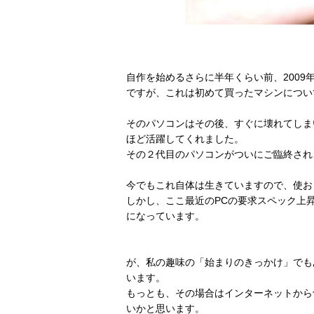
自作を始めるさらに半年くらい前、2009
ですが、これは初めて買ったマシンについ
そのパソコンはその後、すぐに壊れてしま
ほど活躍してくれました。
その２代目のパソコンがついにご臨終され
今でもこれ自体は生きていますので、使お
しかし、ここ最近のPCの要求スペック上
になっています。
が、私の趣味の「始まりのきっかけ」でも
います。
もっとも、その場合はインターネットから
いかと思います。