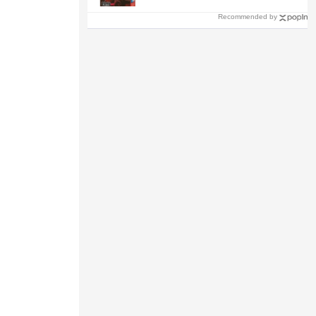
Recommended by