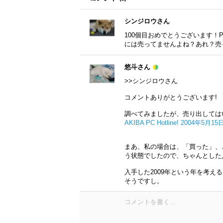
シンジロウさん
100個目おめでとうございます！
には売ってませんよね？あれ？売
悠斗さん
>>シンジロウさん
コメントありがとうございます!
調べてみましたが、売り出しては
AKIBA PC Hotline! 2004年5月1
まあ、私の場合は、「買った」、
う状態でしたので、ちゃんとした
入手した2009年という年を考える
そうですし。