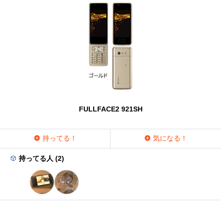
FULLFACE2 921SH
持ってる！
気になる！
持ってる人 (2)