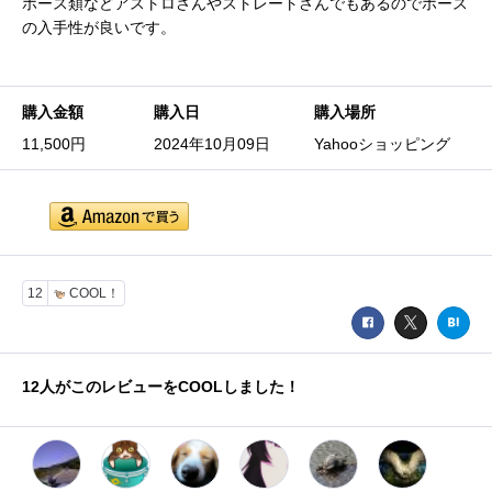
ホース類などアストロさんやストレートさんでもあるのでホース
の入手性が良いです。
購入金額
購入日
購入場所
11,500円
2024年10月09日
Yahooショッピング
12
COOL！
12
人がこのレビューをCOOLしました！