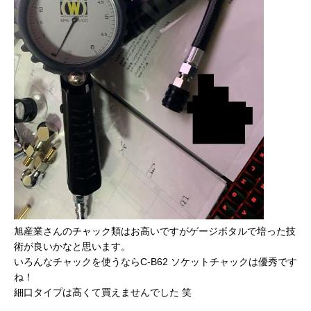
旭産業さんのチャック類はお高いですがゲージボタルで培った技
術が良いかなと思います。
いろんなチャックを使うならC-B62 ソケットチャックは優秀です
ね！
細口タイプは高くて買えませんでした 笑