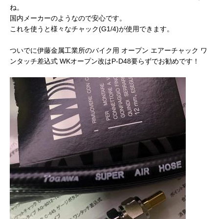
ね。
国内メーカーのようなので安心です。
これを使うと様々なチャック(G1/4)が使用できます。
ついでに伊藤金属工業所のバイク用 オープン エアーチャック ワ
ンタッチ差込式 WKオープン改はP-D48要らずでお勧めです！