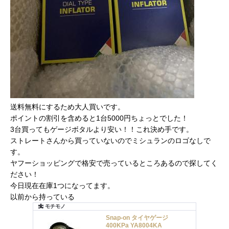
送料無料にするため大人買いです。
ポイントの割引を含めると1台5000円ちょっとでした！
3台買ってもゲージボタルより安い！！これ決め手です。
ストレートさんから買っていないのでミシュランのロゴなしで
す。
ヤフーショッピングで格安で売っているところあるので探してく
ださい！
今日現在在庫1つになってます。
以前から持っている