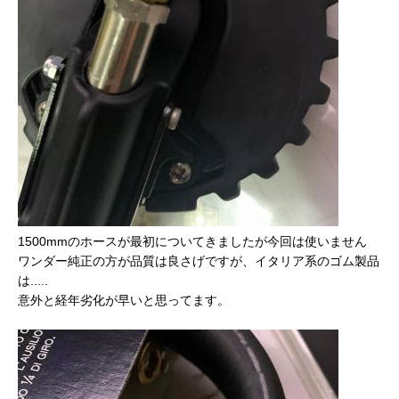
1500mmのホースが最初についてきましたが今回は使いません
ワンダー純正の方が品質は良さげですが、イタリア系のゴム製品
は.....
意外と経年劣化が早いと思ってます。