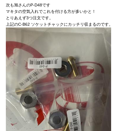
次も旭さんのP-D48です
マキタの空気入れでこれを付ける方が多いかと！
とりあえず3つ注文です。
上記のC-B62 ソケットチャックにカッチリ収まるのです。