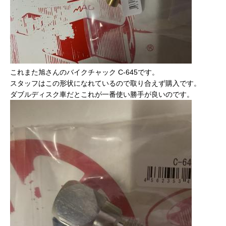
これまた旭さんのバイクチャック C-645です。
スタッフはこの形状になれているので取り合えず購入です。
ダブルディスク車だとこれが一番使い勝手が良いのです。