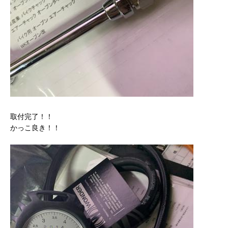
取付完了！！
かっこ良き！！