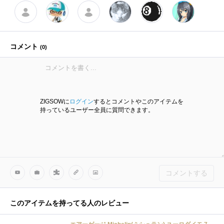
コメント
(
0
)
ZIGSOWに
ログイン
するとコメントやこのアイテムを
持っているユーザー全員に質問できます。
コメントする
このアイテムを持ってる人のレビュー