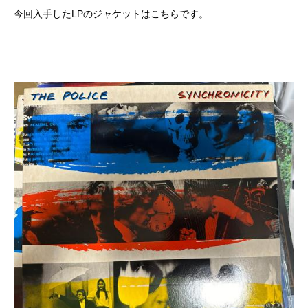
今回入手したLPのジャケットはこちらです。