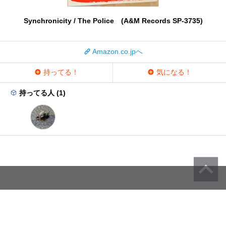
Synchronicity / The Police (A&M Records SP-3735)
Amazon.co.jpへ
持ってる！
気になる！
持ってる人 (1)
ラウンジ
プレミアムレビュー
運営会社
問い合わせ