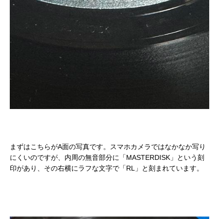
まずはこちらがA面の写真です。スマホカメラではなかなか写り
にくいのですが、内周の無音部分に「MASTERDISK」という刻
印があり、その右横にラフな文字で「RL」と刻まれています。