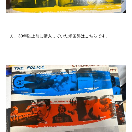
一方、30年以上前に購入していた米国盤はこちらです。