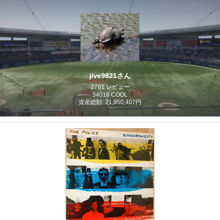
jive9821さん
2761 レビュー
34018 COOL
資産総額: 21,950,407円