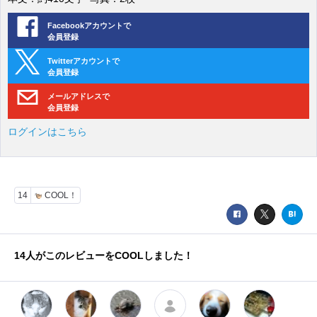
Facebookアカウントで
会員登録
Twitterアカウントで
会員登録
メールアドレスで
会員登録
ログインはこちら
14
COOL！
14
人がこのレビューをCOOLしました！