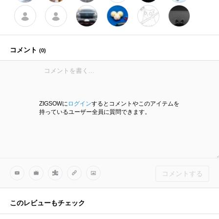
コメント
(
0
)
ZIGSOWに
ログイン
するとコメントやこのアイテムを
持っているユーザー全員に質問できます。
コメントする
このレビューもチェック