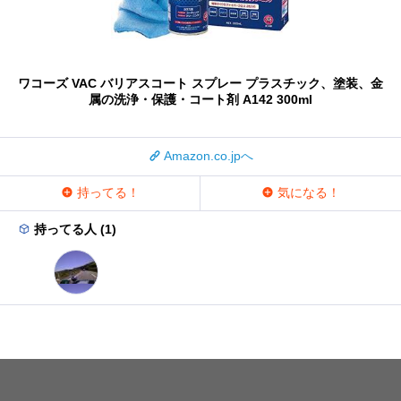
ワコーズ VAC バリアスコート スプレー プラスチック、塗装、金
属の洗浄・保護・コート剤 A142 300ml
Amazon.co.jpへ
持ってる！
気になる！
持ってる人 (1)