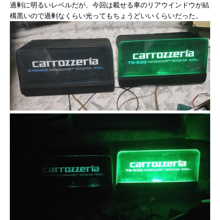
過剰に明るいレベルだが、今回は載せる車のリアウインドウが結
構黒いので過剰なくらい光ってもちょうどいいくらいだった。