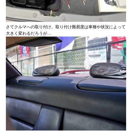
さてクルマへの取り付け。取り付け難易度は車種や状況によって
大きく変わるだろうが…