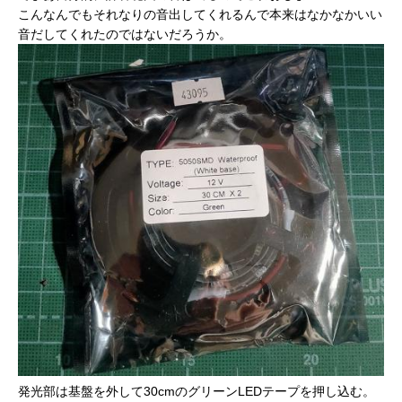
こんなんでもそれなりの音出してくれるんで本来はなかなかいい
音だしてくれたのではないだろうか。
発光部は基盤を外して30cmのグリーンLEDテープを押し込む。