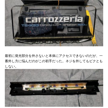
最初に発光部分を外さないと本体にアクセスできないのだが、一
番外し方に悩んだのがこの初手だった。ネジを外してもビクとも
しない。