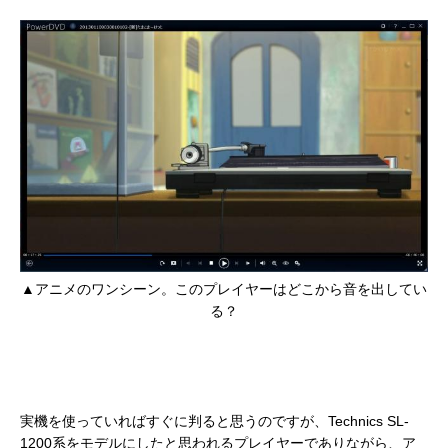
▲アニメのワンシーン。このプレイヤーはどこから音を出してい
る？
実機を使っていればすぐに判ると思うのですが、Technics SL-
1200系をモデルにしたと思われるプレイヤーでありながら、ア