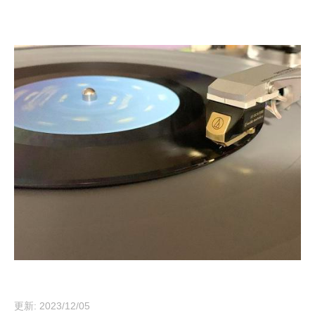
更新: 2023/12/05