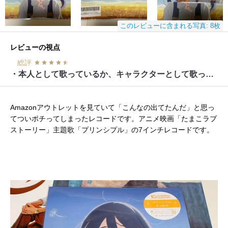
このレビューに含まれる写真: 8枚
レビューの視点
総評
・本人として歌っているか、キャラクターとして歌っているか
Amazonアウトレットを見ていて「こんなの出てたんだ」と思っ
てついポチってしまったレコードです。アニメ映画「たまこラブ
ストーリー」主題歌「プリンシプル」の7インチレコードです。