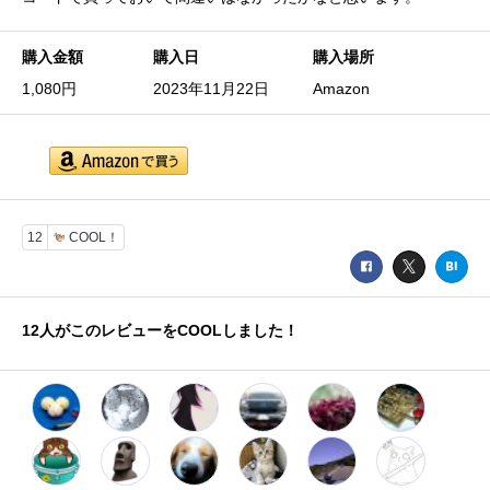
購入金額
購入日
購入場所
1,080円
2023年11月22日
Amazon
12
COOL！
12
人がこのレビューをCOOLしました！