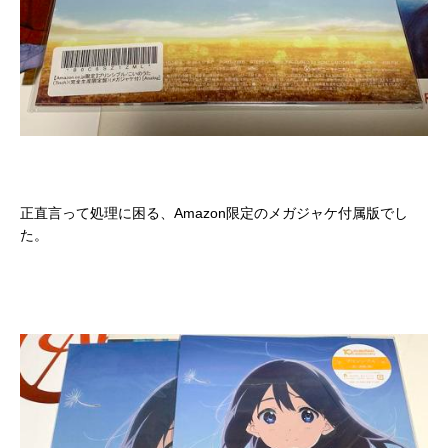
正直言って処理に困る、Amazon限定のメガジャケ付属版でし
た。