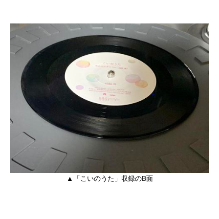
▲「こいのうた」収録のB面