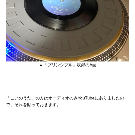
▲「プリンシプル」収録のA面
「こいのうた」の方はオーディオのみYouTubeにありましたの
で、それを貼っておきます。