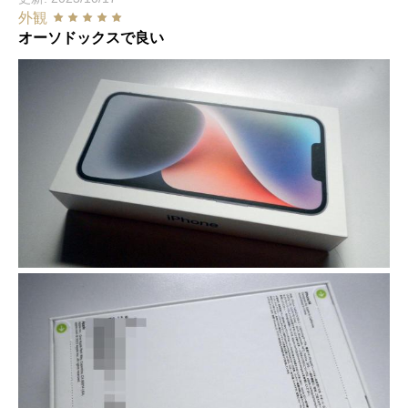
外観
オーソドックスで良い