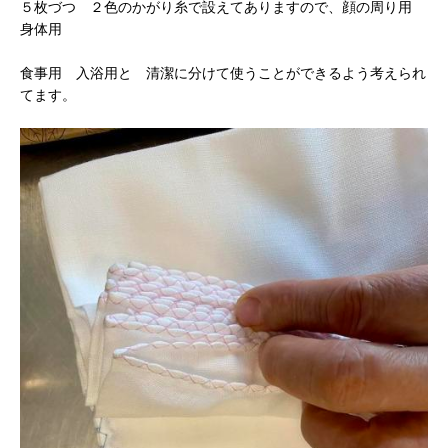
５枚づつ ２色のかがり糸で設えてありますので、顔の周り用
身体用
食事用 入浴用と 清潔に分けて使うことができるよう考えられ
てます。