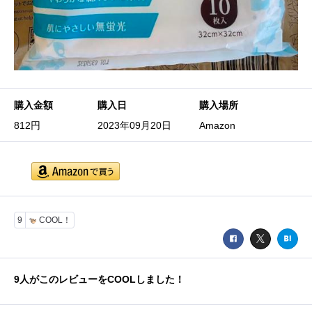
購入金額
購入日
購入場所
812円
2023年09月20日
Amazon
9
COOL！
9
人がこのレビューをCOOLしました！