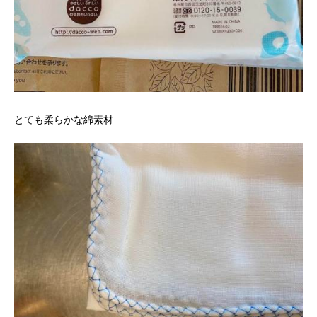
とても柔らかな綿素材