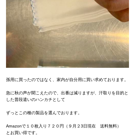
孫用に買ったのではなく、家内が自分用に買い求めております。
急に秋の声が聞こえたので、出番は減りますが、汗取りを目的と
した普段遣いのハンカチとして
ずっとこの種の製品を選んでおります。
Amazonで１０枚入り７２０円（９月２3日現在 送料無料）
とお買い得です。