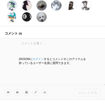
コメント
(
0
)
ZIGSOWに
ログイン
するとコメントやこのアイテムを
持っているユーザー全員に質問できます。
コメントする