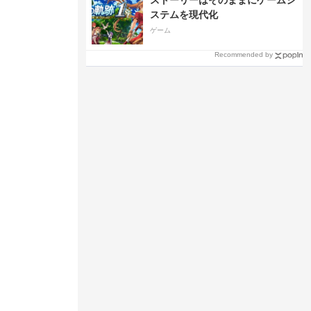
ストーリーはそのままにゲームシ
ステムを現代化
ゲーム
Recommended by