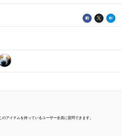
このアイテムを持っているユーザー全員に質問できます。