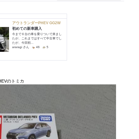
HEVのトミカ