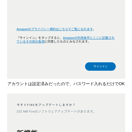
アカウントは設定済みだったので、パスワード入れるだけでOK