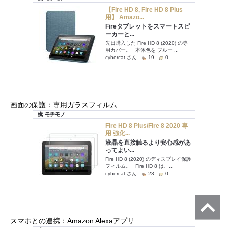
画面の保護：専用ガラスフィルム
スマホとの連携：Amazon Alexaアプリ