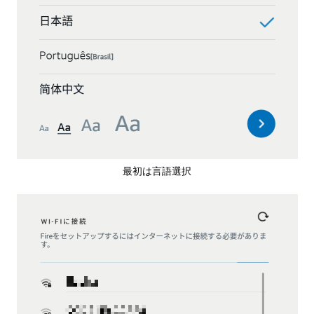
最初は言語選択