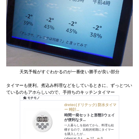
天気予報がすぐわかるのが一番使い勝手が良い部分
タイマーも便利。煮込み料理などをしているときに、ずっとつい
ているのもアホらしいので、手持ちのキッチンタイマー