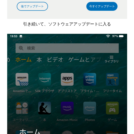
引き続いて、ソフトウェアアップデートに入る