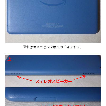
裏側はカメラとシンボルの「スマイル」