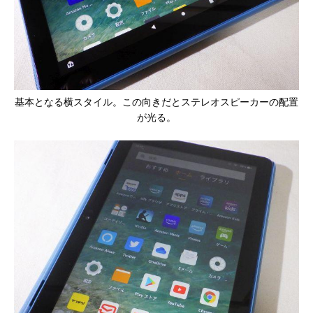
基本となる横スタイル。この向きだとステレオスピーカーの配置
が光る。