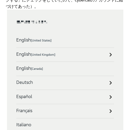
づけてあった）。