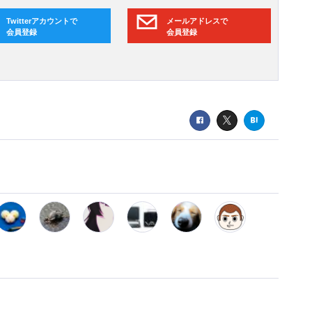
Twitterアカウントで
メールアドレスで
会員登録
会員登録