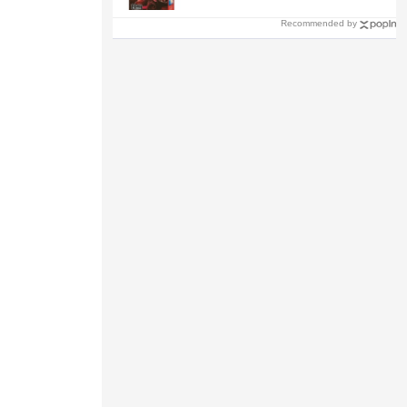
Recommended by