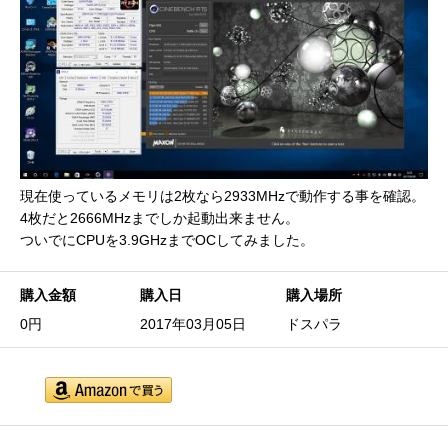
現在使っているメモリは2枚なら2933MHzで動作する事を確認。
4枚だと2666MHzまでしか起動出来ません。
ついでにCPUを3.9GHzまでOCしてみました。
購入金額
購入日
購入場所
0円
2017年03月05日
ドスパラ