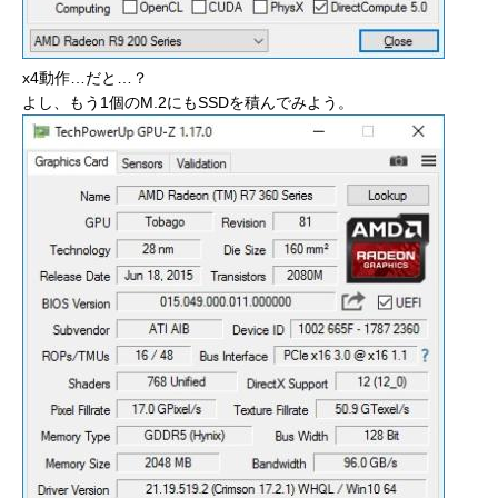
x4動作…だと…？
よし、もう1個のM.2にもSSDを積んでみよう。