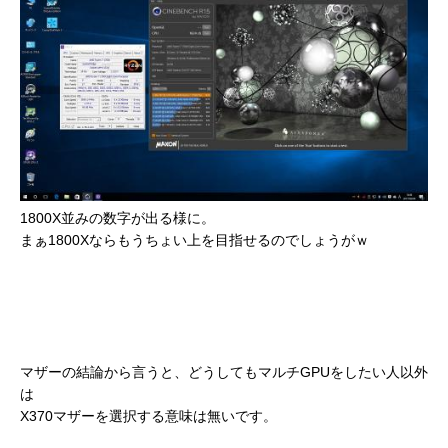
1800X並みの数字が出る様に。
まぁ1800Xならもうちょい上を目指せるのでしょうがｗ
マザーの結論から言うと、どうしてもマルチGPUをしたい人以外
は
X370マザーを選択する意味は無いです。