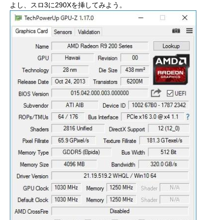
よし、スロ3に290Xを挿してみよう。