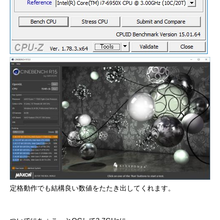
定格動作でも結構良い数値をたたき出してくれます。