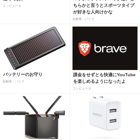
ちらかと言うとスポーツタイプ
コンピュータ
が好きな人向けかな
自動車、バイク
バッテリーのお守り
課金をせずとも快適にYouTube
を楽しめるようになったよ
自動車、バイク
コンピュータ