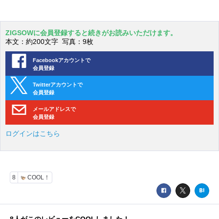
ZIGSOWに会員登録すると続きがお読みいただけます。
本文：約200文字 写真：9枚
Facebookアカウントで
会員登録
Twitterアカウントで
会員登録
メールアドレスで
会員登録
ログインはこちら
8
COOL！