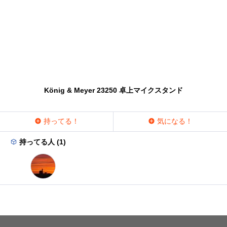
König & Meyer 23250 卓上マイクスタンド
持ってる！
気になる！
持ってる人 (1)