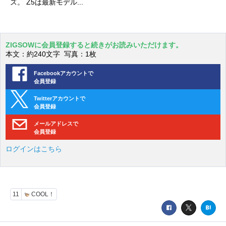
ズ。 Z5は最新モデル...
ZIGSOWに会員登録すると続きがお読みいただけます。
本文：約240文字 写真：1枚
Facebookアカウントで
会員登録
Twitterアカウントで
会員登録
メールアドレスで
会員登録
ログインはこちら
11
COOL！