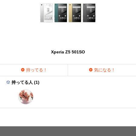
Xperia Z5 501SO
持ってる！
気になる！
持ってる人 (1)