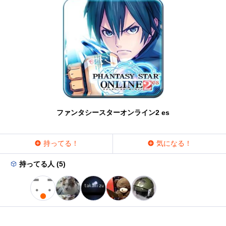
ファンタシースターオンライン2 es
持ってる！
気になる！
持ってる人 (5)