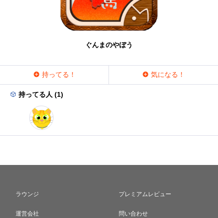
ぐんまのやぼう
持ってる！
気になる！
持ってる人 (1)
ラウンジ
プレミアムレビュー
運営会社
問い合わせ