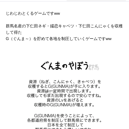
じわじわとくるゲームですww
群馬名産の下仁田ネギ・嬬恋キャベツ・下仁田こんにゃくを収穫
して得た
G（ぐんま～）を貯めて各地を制圧していくゲームですww