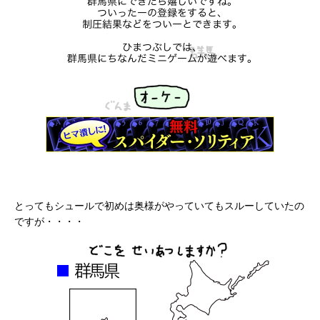
とってもシュールで初めは奥様がやっていてもスルーしていたの
ですが・・・・