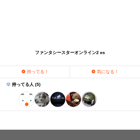
ファンタシースターオンライン2 es
持ってる！
気になる！
持ってる人 (5)