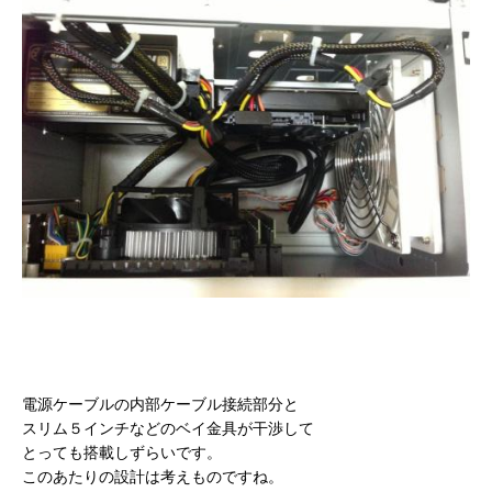
電源ケーブルの内部ケーブル接続部分と
スリム５インチなどのベイ金具が干渉して
とっても搭載しずらいです。
このあたりの設計は考えものですね。