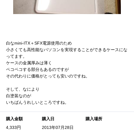
白なmini-ITX＋SFX電源使用のため
小さくても高性能なパソコンを実現することができるケースにな
ってます。
ケースの金属厚みは薄く
ペコペコする部分もあるのですが
その代わりに価格がとっても安いのですね。
そして、なにより
白塗装なのが
いちばんうれしいところですね。
購入金額
購入日
購入場所
4,333円
2013年07月28日