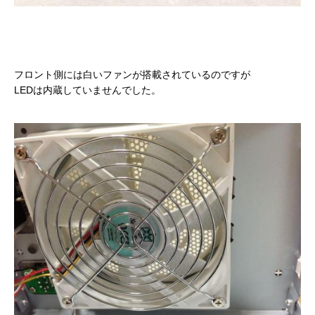
フロント側には白いファンが搭載されているのですが
LEDは内蔵していませんでした。