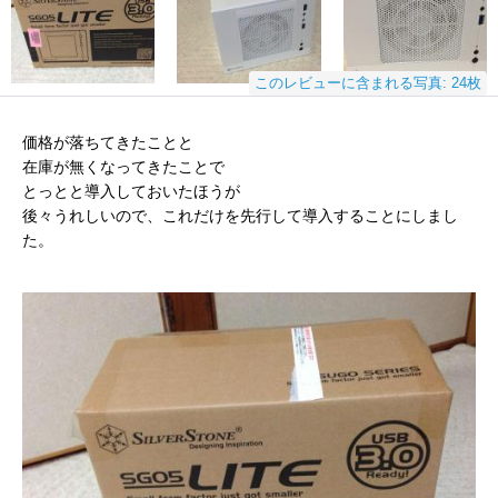
このレビューに含まれる写真: 24枚
価格が落ちてきたことと
在庫が無くなってきたことで
とっとと導入しておいたほうが
後々うれしいので、これだけを先行して導入することにしまし
た。