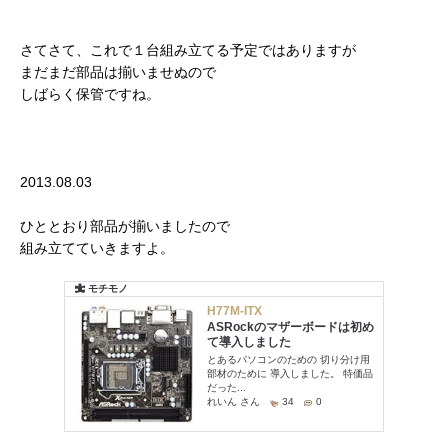
さてさて、これで１台組み立てる予定ではありますが
まだまだ部品は揃いませぬので
しばらく保管ですね。
2013.08.03
ひととおり部品が揃いましたので
組み立てていきますよ。