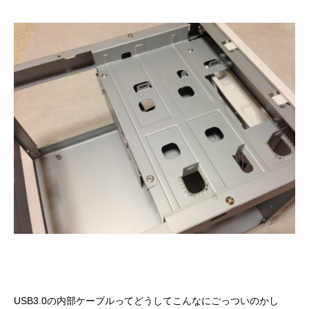
USB3.0の内部ケーブルってどうしてこんなにごっついのかし