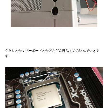
ＣＰＵとかマザーボードとかどんどん部品を組み込んでいきま
す。