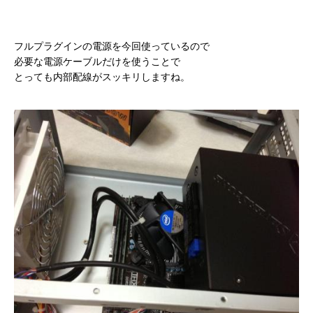
フルプラグインの電源を今回使っているので
必要な電源ケーブルだけを使うことで
とっても内部配線がスッキリしますね。