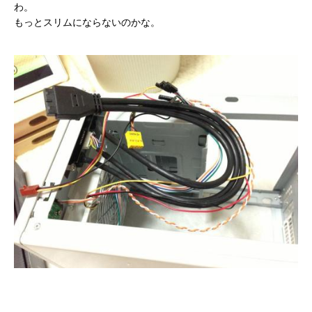
わ。
もっとスリムにならないのかな。