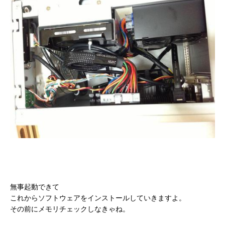
無事起動できて
これからソフトウェアをインストールしていきますよ。
その前にメモリチェックしなきゃね。