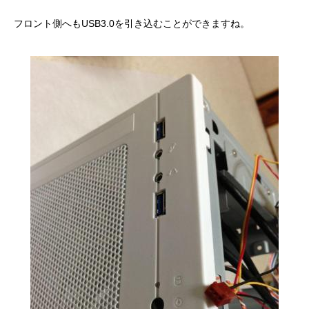
フロント側へもUSB3.0を引き込むことができますね。