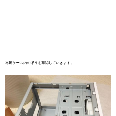
再度ケース内のほうを確認していきます。