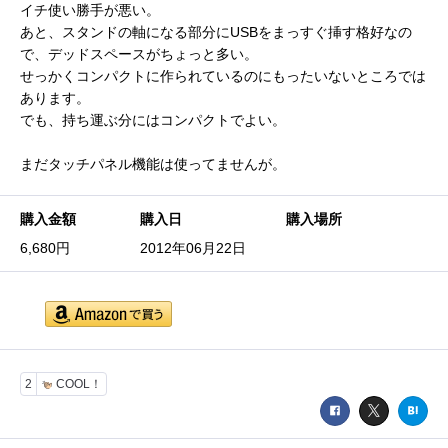
イチ使い勝手が悪い。
あと、スタンドの軸になる部分にUSBをまっすぐ挿す格好なの
で、デッドスペースがちょっと多い。
せっかくコンパクトに作られているのにもったいないところでは
あります。
でも、持ち運ぶ分にはコンパクトでよい。
まだタッチパネル機能は使ってませんが。
購入金額
購入日
購入場所
6,680円
2012年06月22日
2
COOL！