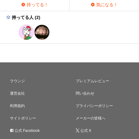
持ってる！
気になる！
持ってる人 (2)
ラウンジ
プレミアムレビュー
運営会社
問い合わせ
利用規約
プライバシーポリシー
サイトポリシー
メーカーの皆様へ
公式 Facebook
公式 X