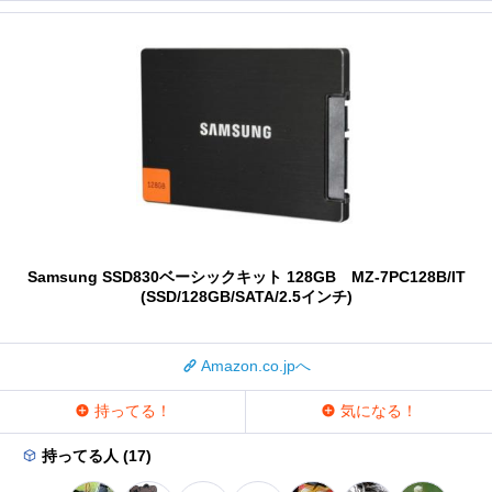
Samsung SSD830ベーシックキット 128GB MZ-7PC128B/IT
(SSD/128GB/SATA/2.5インチ)
Amazon.co.jpへ
持ってる！
気になる！
持ってる人 (17)