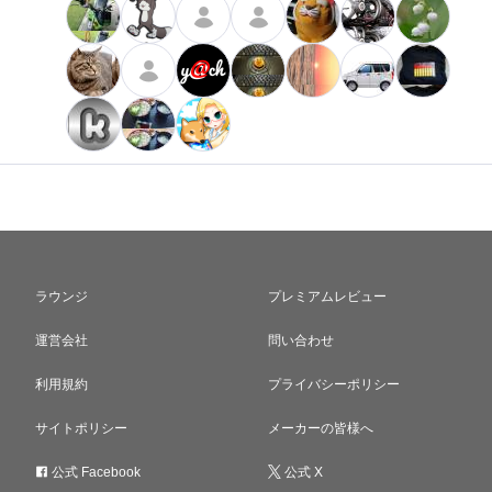
ラウンジ
プレミアムレビュー
運営会社
問い合わせ
利用規約
プライバシーポリシー
サイトポリシー
メーカーの皆様へ
公式 Facebook
公式 X