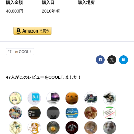
購入金額
購入日
購入場所
40,000円
2010年頃
47
COOL！
47
人がこのレビューをCOOLしました！