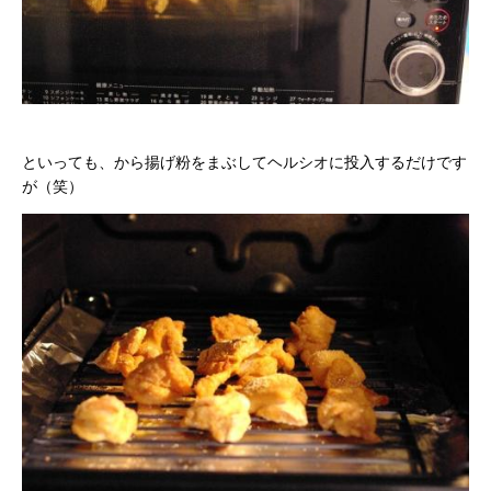
といっても、から揚げ粉をまぶしてヘルシオに投入するだけです
が（笑）