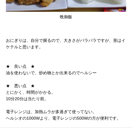
晩御飯
おにぎりは、自分で握るので、大きさがバラバラですが、形はイ
ケテルと思います。
★ 良い点 ★
油を使わないで、炒め物とか出来るのでヘルシー
★ 悪い点 ★
とにかく、時間がかかる。
10分20分は当たり前。
電子レンジは、加熱ムラが多過ぎて使ってない。
ヘルシオの1000Wより、電子レンジの500Wの方が便利です。