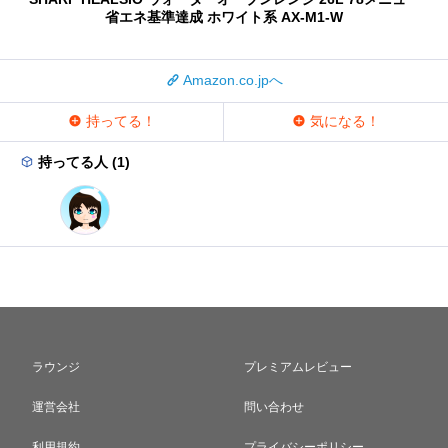
省エネ基準達成 ホワイト系 AX-M1-W
Amazon.co.jpへ
持ってる！
気になる！
持ってる人 (1)
ラウンジ
プレミアムレビュー
運営会社
問い合わせ
利用規約
プライバシーポリシー