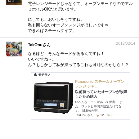
電子レンジモードじゃなくて、オーブンモードなのでアル
ミホイルOKだと思います。
にしても、おいしそうですね。
私も回らないオーブンレンジがほしいですｗ
できればスチームタイプ。
2012/02/14
TakOnuさん
なるほど、そんなモードがあるんですね！
いいですね～。
ん？もしかして私が持ってるこれも可能なのかしら！？