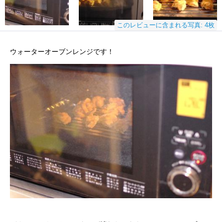
このレビューに含まれる写真: 4枚
ウォーターオーブンレンジです！