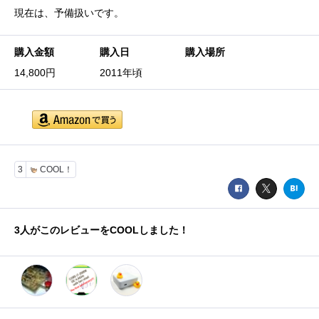
現在は、予備扱いです。
購入金額
購入日
購入場所
14,800円
2011年頃
3
COOL！
3
人がこのレビューをCOOLしました！