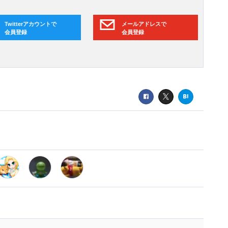
Twitterアカウントで
メールアドレスで
会員登録
会員登録