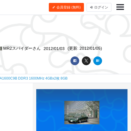
会員登録 (無料)
ログイン
MR2スパイダーさん
(更新: 2012/01/05)
2012/01/03
600C9B DDR3 1600MHz 4GBx2枚 8GB