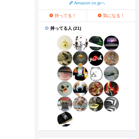
Amazon.co.jpへ
持ってる！
気になる！
持ってる人 (21)