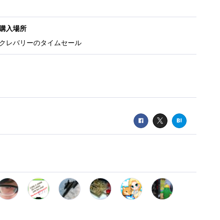
購入場所
クレバリーのタイムセール