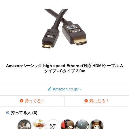
Amazonベーシック high speed Ethernet対応 HDMIケーブル A
タイプ - Cタイプ 2.0m
Amazon.co.jpへ
持ってる！
気になる！
持ってる人 (6)