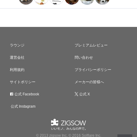
ラウンジ
プレミアムレビュー
運営会社
問い合わせ
利用規約
プライバシーポリシー
サイトポリシー
メーカーの皆様へ
公式 Facebook
公式 X
公式 Instagram
© 2013 zigsow Inc, © 2016 Solflare Inc.