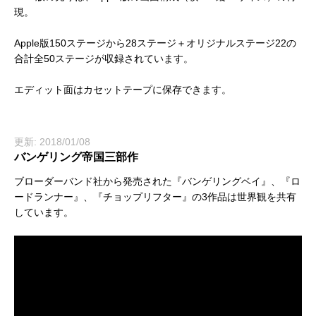
現。
Apple版150ステージから28ステージ＋オリジナルステージ22の
合計全50ステージが収録されています。
エディット面はカセットテープに保存できます。
更新: 2018/01/08
バンゲリング帝国三部作
ブローダーバンド社から発売された『バンゲリングベイ』、『ロ
ードランナー』、『チョップリフター』の3作品は世界観を共有
しています。