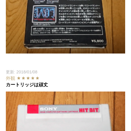
更新: 2018/01/08
外観
カートリッジは頑丈