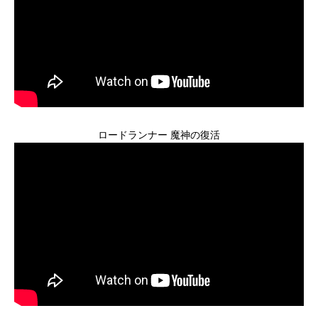
ロードランナー 魔神の復活