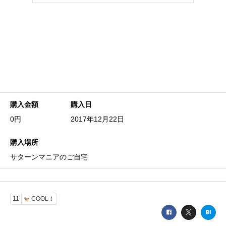
購入金額
購入日
0円
2017年12月22日
購入場所
サターンマニアのご自宅
11
COOL！