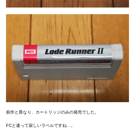
前作と異なり、カートリッジのみの発売でした。
FCと違って寂しいラベルですね…。