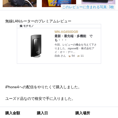
このレビューに含まれる写真: 3枚
無線LANルーターのプレミアムレビュー
iPhone4への配信をやりたくて購入しました。
ユーズド品なので格安で手に入りました。
購入金額
購入日
購入場所