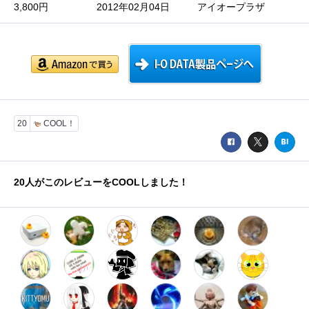
3,800円
2012年02月04日
アイオープラザ
20
COOL！
20
人がこのレビューをCOOLしました！