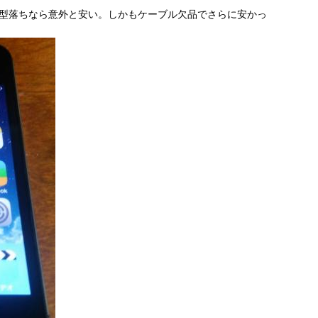
型落ちなら意外と安い。しかもケーブル欠品でさらに安かっ