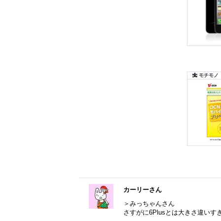
カーリーさん
＞みっちゃんさん
さすがに6Plusとは大きさ違い