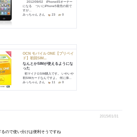
2015/01/31
すぎるので使い分けは便利そうですね