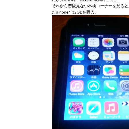
それから普段見ない林檎コーナーを見ると
たiPhone4 32GBを購入。