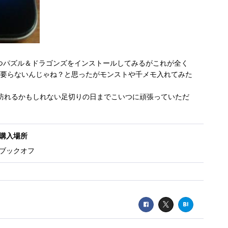
つパズル＆ドラゴンズをインストールしてみるがこれが全く
か要らないんじゃね？と思ったがモンストや千メモ入れてみた
ずれ訪れるかもしれない足切りの日までこいつに頑張っていただ
購入場所
ブックオフ